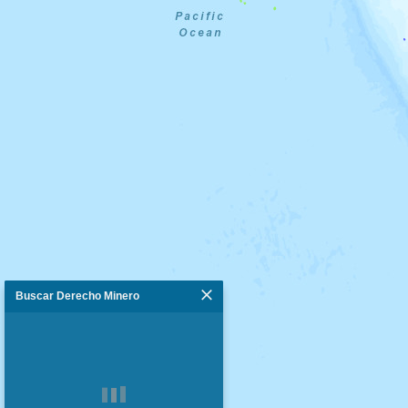
Buscar Derecho Minero