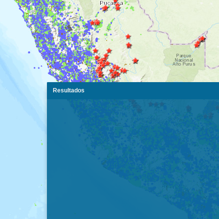
Resultados